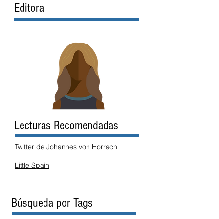
Editora
Lecturas Recomendadas
Twitter de Johannes von Horrach
Little Spain
Búsqueda por Tags