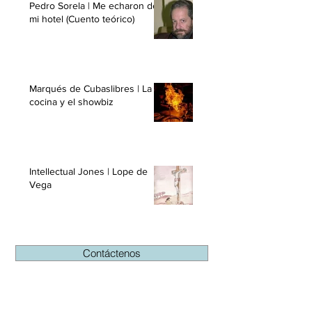
Pedro Sorela | Me echaron de
mi hotel (Cuento teórico)
Marqués de Cubaslibres | La
cocina y el showbiz
Intellectual Jones | Lope de
Vega
Contáctenos