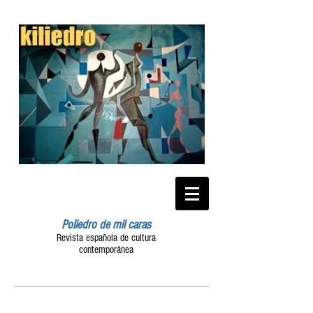
Poliedro de mil caras
Revista española de cultura
contemporánea