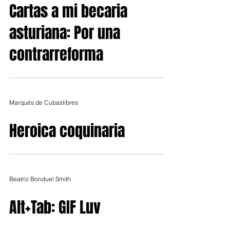
Cartas a mi becaria
asturiana: Por una
contrarreforma
Marqués de Cubaslibres
Heroica coquinaria
Beatriz Bonduel Smith
Alt+Tab: GIF Luv