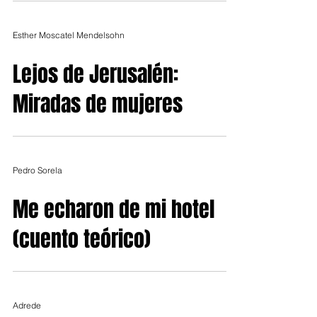
Esther Moscatel Mendelsohn
Lejos de Jerusalén:
Miradas de mujeres
Pedro Sorela
Me echaron de mi hotel
(cuento teórico)
Adrede