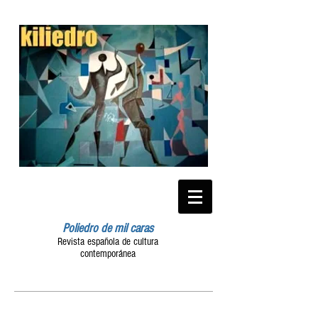
Poliedro de mil caras
Revista española de cultura
contemporánea