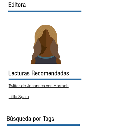
Editora
Lecturas Recomendadas
Twitter de Johannes von Horrach
Little Spain
Búsqueda por Tags