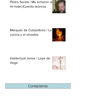
Pedro Sorela | Me echaron de
mi hotel (Cuento teórico)
Marqués de Cubaslibres | La
cocina y el showbiz
Intellectual Jones | Lope de
Vega
Contáctenos