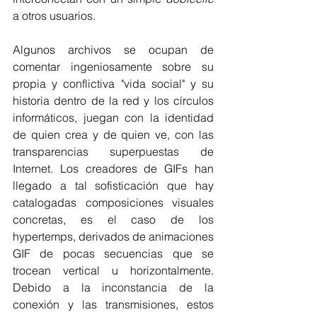
a otros usuarios.
Algunos archivos se ocupan de 
comentar ingeniosamente sobre su 
propia y conflictiva "vida social" y su 
historia dentro de la red y los círculos 
informáticos, juegan con la identidad 
de quien crea y de quien ve, con las 
transparencias superpuestas de 
Internet. Los creadores de GIFs han 
llegado a tal sofisticación que hay 
catalogadas composiciones visuales 
concretas, es el caso de los 
hypertemps, derivados de animaciones 
GIF de pocas secuencias que se 
trocean vertical u horizontalmente. 
Debido a la inconstancia de la 
conexión y las transmisiones, estos 