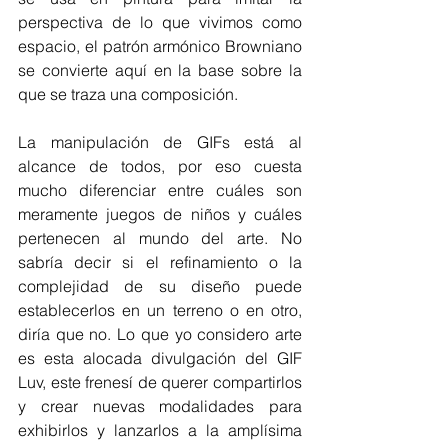
perspectiva de lo que vivimos como 
espacio, el patrón armónico Browniano 
se convierte aquí en la base sobre la 
que se traza una composición.
La manipulación de GIFs está al 
alcance de todos, por eso cuesta 
mucho diferenciar entre cuáles son 
meramente juegos de niños y cuáles 
pertenecen al mundo del arte. No 
sabría decir si el refinamiento o la 
complejidad de su diseño puede 
establecerlos en un terreno o en otro, 
diría que no. Lo que yo considero arte 
es esta alocada divulgación del GIF 
Luv, este frenesí de querer compartirlos 
y crear nuevas modalidades para 
exhibirlos y lanzarlos a la amplísima 