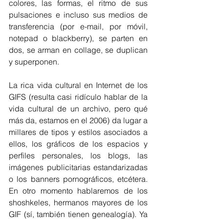
colores, las formas, el ritmo de sus 
pulsaciones e incluso sus medios de 
transferencia (por e-mail, por móvil, 
notepad o blackberry), se parten en 
dos, se arman en collage, se duplican 
y superponen.
La rica vida cultural en Internet de los 
GIFS (resulta casi ridículo hablar de la 
vida cultural de un archivo, pero qué 
más da, estamos en el 2006) da lugar a 
millares de tipos y estilos asociados a 
ellos, los gráficos de los espacios y 
perfiles personales, los blogs, las 
imágenes publicitarias estandarizadas 
o los banners pornográficos, etcétera. 
En otro momento hablaremos de los 
shoshkeles, hermanos mayores de los 
GIF (sí, también tienen genealogía). Ya 