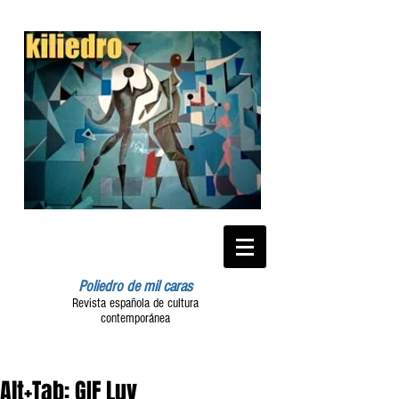
Poliedro de mil caras
Revista española de cultura
contemporánea
Alt+Tab: GIF Luv