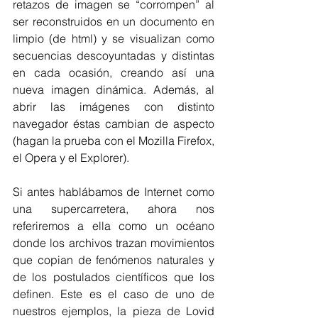
retazos de imagen se “corrompen” al 
ser reconstruidos en un documento en 
limpio (de html) y se visualizan como 
secuencias descoyuntadas y distintas 
en cada ocasión, creando así una 
nueva imagen dinámica. Además, al 
abrir las imágenes con distinto 
navegador éstas cambian de aspecto 
(hagan la prueba con el Mozilla Firefox, 
el Opera y el Explorer).
Si antes hablábamos de Internet como 
una supercarretera, ahora nos 
referiremos a ella como un océano 
donde los archivos trazan movimientos 
que copian de fenómenos naturales y 
de los postulados científicos que los 
definen. Este es el caso de uno de 
nuestros ejemplos, la pieza de Lovid 