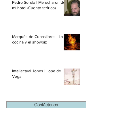
Pedro Sorela | Me echaron de
mi hotel (Cuento teórico)
Marqués de Cubaslibres | La
cocina y el showbiz
Intellectual Jones | Lope de
Vega
Contáctenos