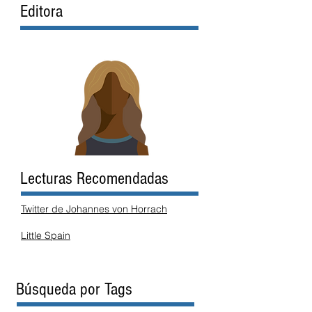
Editora
Lecturas Recomendadas
Twitter de Johannes von Horrach
Little Spain
Búsqueda por Tags