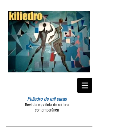
Poliedro de mil caras
Revista española de cultura
contemporánea