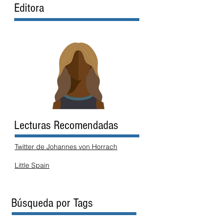
Editora
Lecturas Recomendadas
Twitter de Johannes von Horrach
Little Spain
Búsqueda por Tags