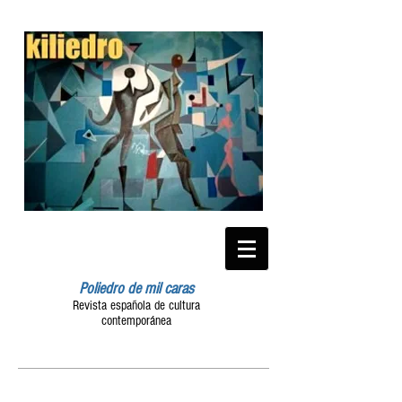
Poliedro de mil caras
Revista española de cultura
contemporánea