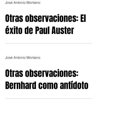
José Antonio Montano
Otras observaciones: El
éxito de Paul Auster
José Antonio Montano
Otras observaciones:
Bernhard como antídoto
José Antonio Montano
Otras observaciones: