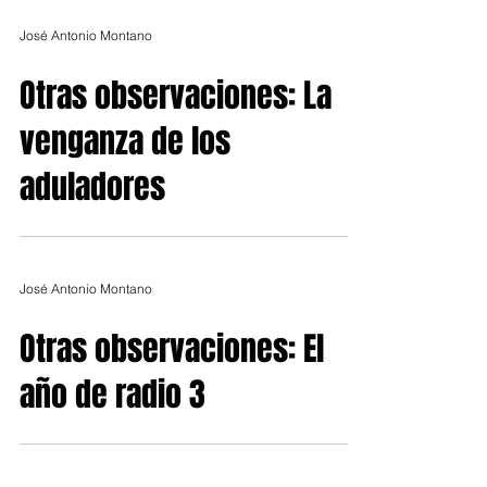
José Antonio Montano
Otras observaciones: La
venganza de los
aduladores
José Antonio Montano
Otras observaciones: El
año de radio 3