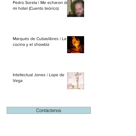
Pedro Sorela | Me echaron de
mi hotel (Cuento teórico)
Marqués de Cubaslibres | La
cocina y el showbiz
Intellectual Jones | Lope de
Vega
Contáctenos