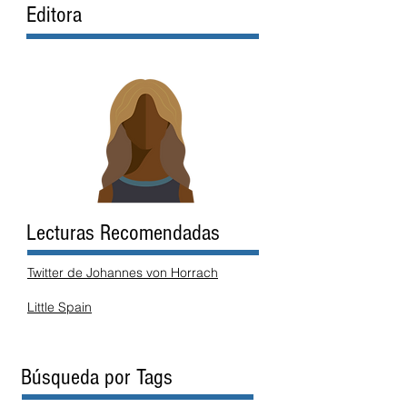
Editora
Lecturas Recomendadas
Twitter de Johannes von Horrach
Little Spain
Búsqueda por Tags