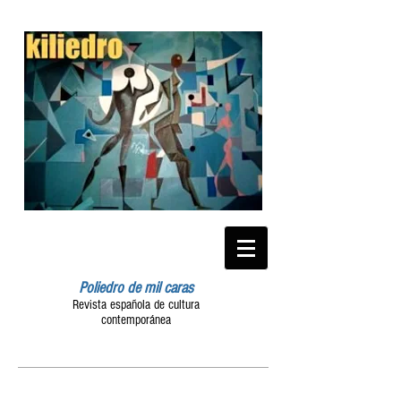
Poliedro de mil caras
Revista española de cultura
contemporánea