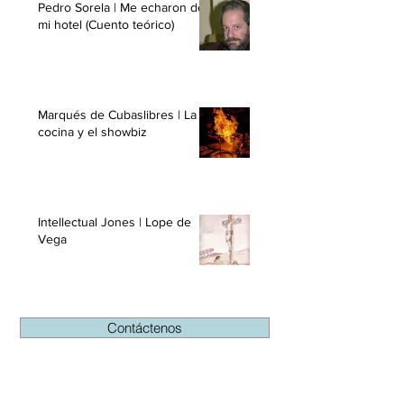
Pedro Sorela | Me echaron de
mi hotel (Cuento teórico)
Marqués de Cubaslibres | La
cocina y el showbiz
Intellectual Jones | Lope de
Vega
Contáctenos