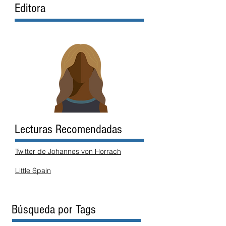
Editora
Lecturas Recomendadas
Twitter de Johannes von Horrach
Little Spain
Búsqueda por Tags