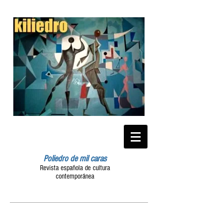
Poliedro de mil caras
Revista española de cultura
contemporánea