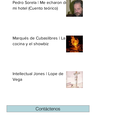
Pedro Sorela | Me echaron de
mi hotel (Cuento teórico)
Marqués de Cubaslibres | La
cocina y el showbiz
Intellectual Jones | Lope de
Vega
Contáctenos