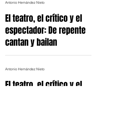
Antonio Hernández Nieto
El teatro, el crítico y el
espectador: De repente
cantan y bailan
Antonio Hernández Nieto
El teatro, el crítico y el
espectador: Escribir con
cuerpos