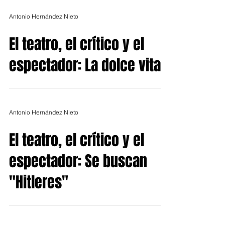
Antonio Hernández Nieto
El teatro, el crítico y el
espectador: La dolce vita
Antonio Hernández Nieto
El teatro, el crítico y el
espectador: Se buscan
"Hitleres"