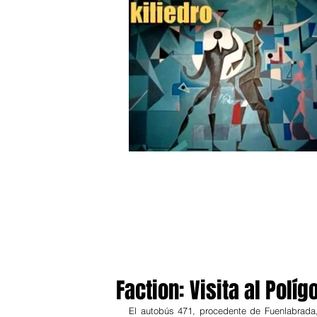
Faction: Visita al Polí
El autobús 471, procedente de Fuenlabrada,