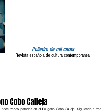
Poliedro de mil caras
Revista española de cultura contemporánea
gono Cobo Calleja
 hace varias paradas en el Polígono Cobo Calleja. Siguiendo a tres 