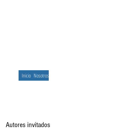
Inicio
Nosotros
Autores invitados