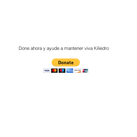
Done ahora y ayude a mantener viva Kiliedro