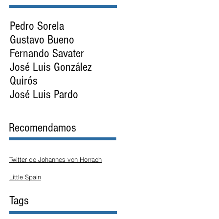
Pedro Sorela
Gustavo Bueno
Fernando Savater
José Luis González
Quirós
José Luis Pardo
Recomendamos
Twitter de Johannes von Horrach
Little Spain
Tags