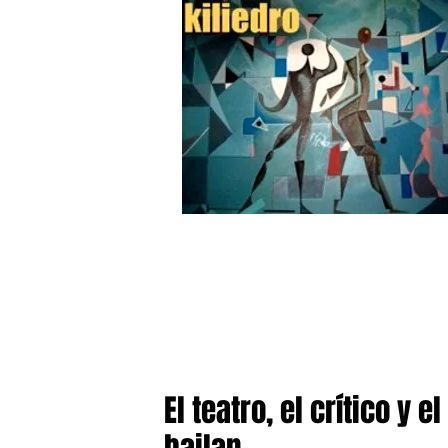
El teatro, el crítico y 