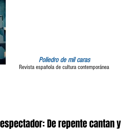
Poliedro de mil caras
Revista española de cultura contemporánea
el espectador: De repente cantan y