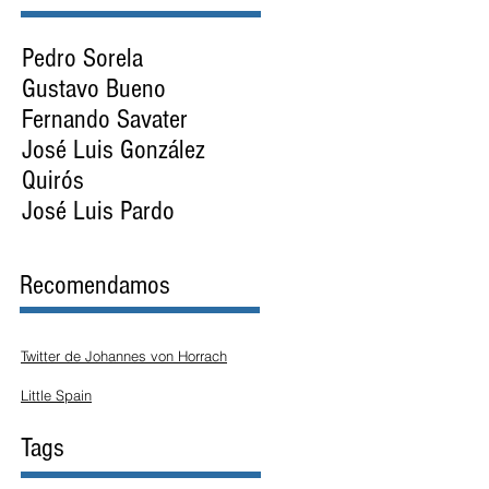
Pedro Sorela
Gustavo Bueno
Fernando Savater
José Luis González
Quirós
José Luis Pardo
Recomendamos
Twitter de Johannes von Horrach
Little Spain
Tags