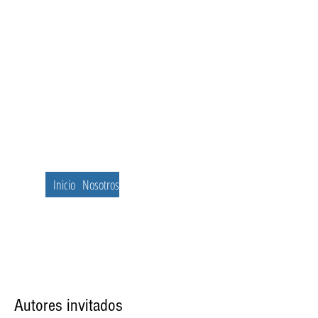
Inicio
Nosotros
Autores invitados