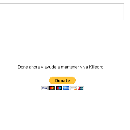
Done ahora y ayude a mantener viva Kiliedro