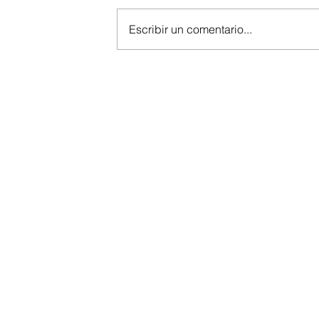
Escribir un comentario...